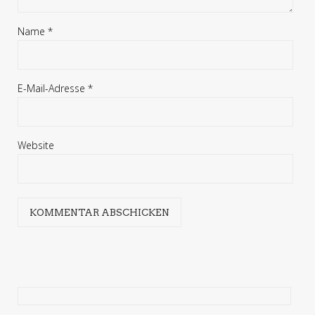
Name
*
E-Mail-Adresse
*
Website