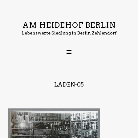
AM HEIDEHOF BERLIN
Lebenswerte Siedlung in Berlin Zehlendorf
LADEN-05