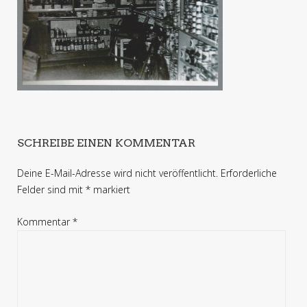
SCHREIBE EINEN KOMMENTAR
Deine E-Mail-Adresse wird nicht veröffentlicht.
Erforderliche
Felder sind mit
*
markiert
Kommentar
*