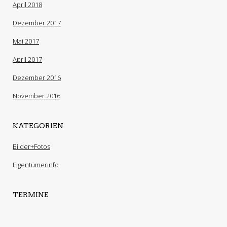
April 2018
Dezember 2017
Mai 2017
April 2017
Dezember 2016
November 2016
KATEGORIEN
Bilder+Fotos
Eigentümerinfo
TERMINE