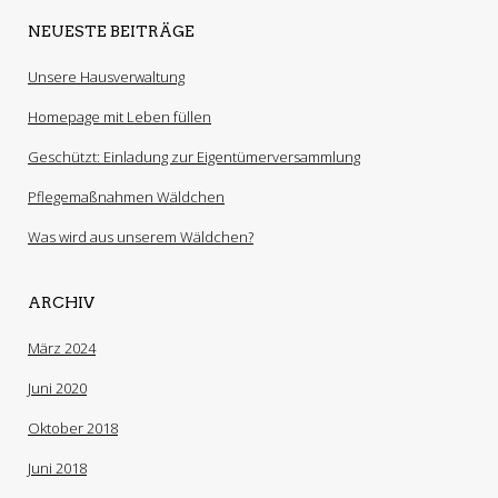
NEUESTE BEITRÄGE
Unsere Hausverwaltung
Homepage mit Leben füllen
Geschützt: Einladung zur Eigentümerversammlung
Pflegemaßnahmen Wäldchen
Was wird aus unserem Wäldchen?
ARCHIV
März 2024
Juni 2020
Oktober 2018
Juni 2018