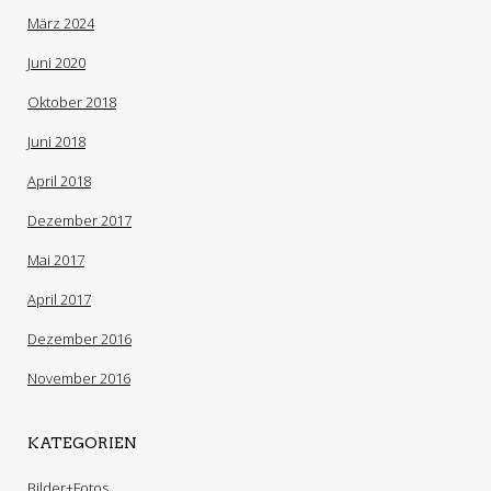
März 2024
Juni 2020
Oktober 2018
Juni 2018
April 2018
Dezember 2017
Mai 2017
April 2017
Dezember 2016
November 2016
KATEGORIEN
Bilder+Fotos