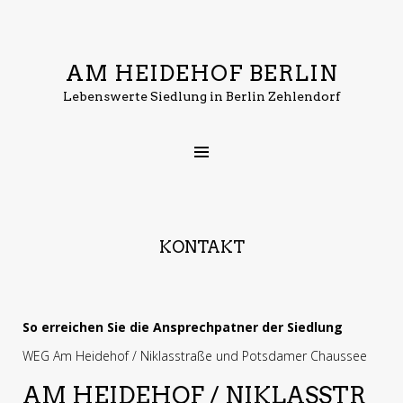
AM HEIDEHOF BERLIN
Lebenswerte Siedlung in Berlin Zehlendorf
KONTAKT
So erreichen Sie die Ansprechpatner der Siedlung
WEG Am Heidehof / Niklasstraße und Potsdamer Chaussee
AM HEIDEHOF / NIKLASSTR