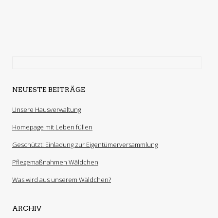
NEUESTE BEITRÄGE
Unsere Hausverwaltung
Homepage mit Leben füllen
Geschützt: Einladung zur Eigentümerversammlung
Pflegemaßnahmen Wäldchen
Was wird aus unserem Wäldchen?
ARCHIV