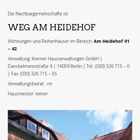
Die Nachbargemeinschafte ist
WEG AM HEIDEHOF
Wohnungen und Reihenhäuser im Bereich:
Am Heidehof 01
– 42
Verwaltung: Kremer Hausverwaltungen GmbH |
Danckelmannstraße 9 | 14059 Berlin | Tel.: (030) 326 715 – 0
| Fax: (030) 326 715 – 55
Verwaltungsbeirat : nn
Hausmeister: keiner