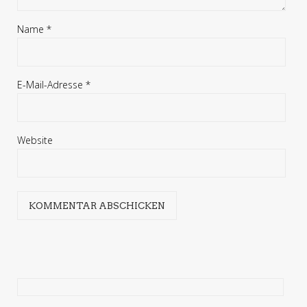
Name
*
E-Mail-Adresse
*
Website