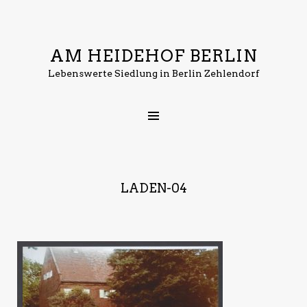
AM HEIDEHOF BERLIN
Lebenswerte Siedlung in Berlin Zehlendorf
LADEN-04