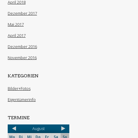
April 2018
Dezember 2017
Mai 2017
April 2017
Dezember 2016
November 2016
KATEGORIEN
Bilder+Fotos
Eigentümerinfo
TERMINE
August
Mo
Di
Mi
Do
Fr
Sa
So