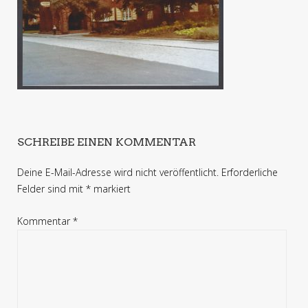
SCHREIBE EINEN KOMMENTAR
Deine E-Mail-Adresse wird nicht veröffentlicht.
Erforderliche
Felder sind mit
*
markiert
Kommentar
*