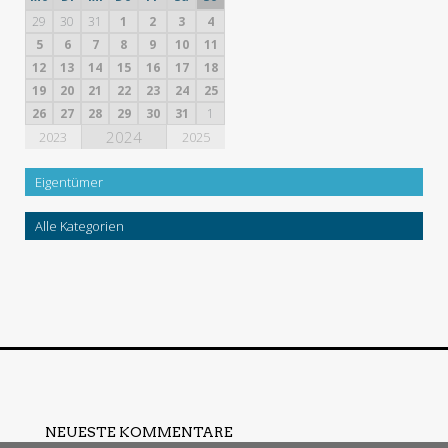
29
30
31
1
2
3
4
5
6
7
8
9
10
11
12
13
14
15
16
17
18
19
20
21
22
23
24
25
26
27
28
29
30
31
1
2024
2023
2025
Eigentümer
Alle Kategorien
NEUESTE KOMMENTARE