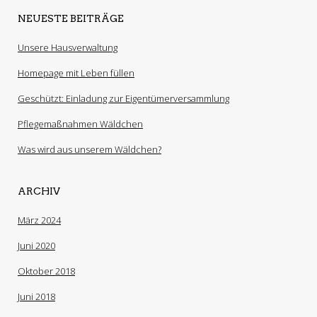
NEUESTE BEITRÄGE
Unsere Hausverwaltung
Homepage mit Leben füllen
Geschützt: Einladung zur Eigentümerversammlung
Pflegemaßnahmen Wäldchen
Was wird aus unserem Wäldchen?
ARCHIV
März 2024
Juni 2020
Oktober 2018
Juni 2018