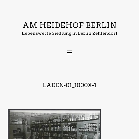
AM HEIDEHOF BERLIN
Lebenswerte Siedlung in Berlin Zehlendorf
LADEN-01_1000X-1