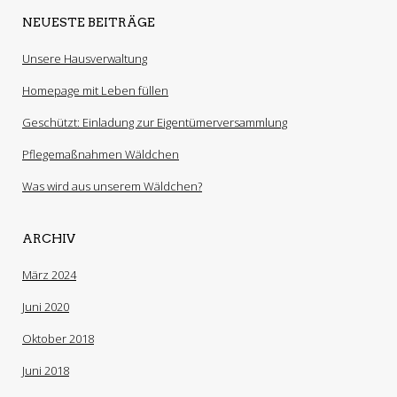
NEUESTE BEITRÄGE
Unsere Hausverwaltung
Homepage mit Leben füllen
Geschützt: Einladung zur Eigentümerversammlung
Pflegemaßnahmen Wäldchen
Was wird aus unserem Wäldchen?
ARCHIV
März 2024
Juni 2020
Oktober 2018
Juni 2018