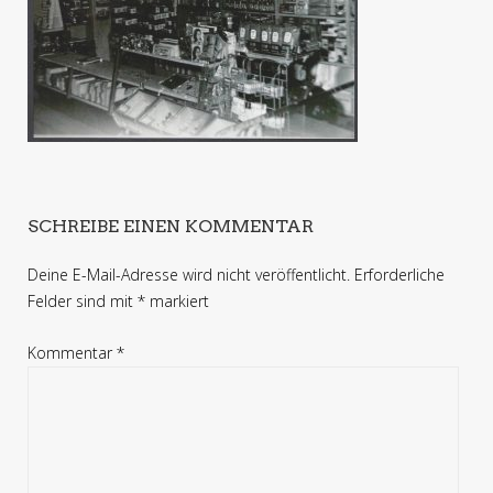
SCHREIBE EINEN KOMMENTAR
Deine E-Mail-Adresse wird nicht veröffentlicht.
Erforderliche
Felder sind mit
*
markiert
Kommentar
*