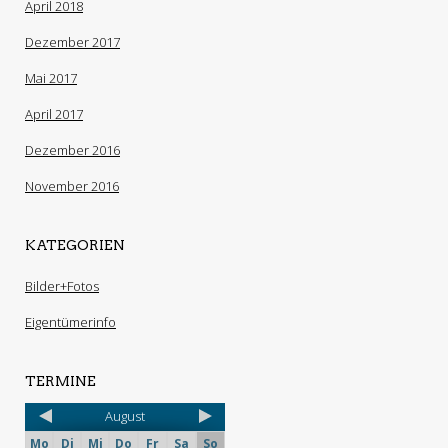
April 2018
Dezember 2017
Mai 2017
April 2017
Dezember 2016
November 2016
KATEGORIEN
Bilder+Fotos
Eigentümerinfo
TERMINE
August
Mo
Di
Mi
Do
Fr
Sa
So