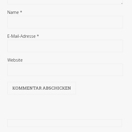
Name
*
E-Mail-Adresse
*
Website