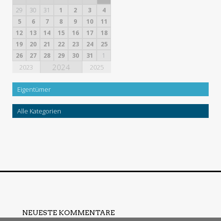
29
30
31
1
2
3
4
5
6
7
8
9
10
11
12
13
14
15
16
17
18
19
20
21
22
23
24
25
26
27
28
29
30
31
1
2024
2023
2025
Eigentümer
Alle Kategorien
NEUESTE KOMMENTARE