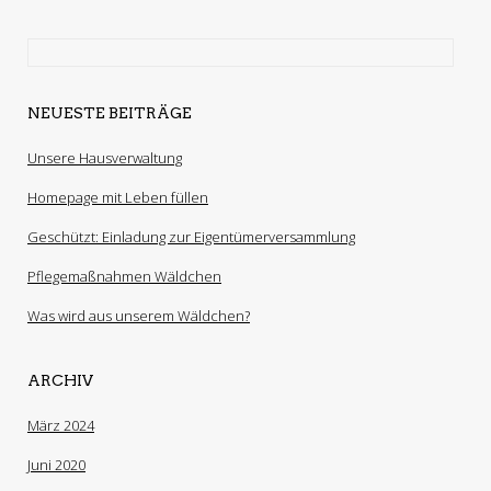
NEUESTE BEITRÄGE
Unsere Hausverwaltung
Homepage mit Leben füllen
Geschützt: Einladung zur Eigentümerversammlung
Pflegemaßnahmen Wäldchen
Was wird aus unserem Wäldchen?
ARCHIV
März 2024
Juni 2020