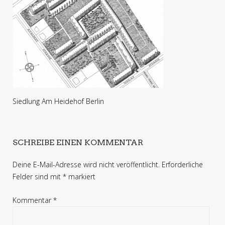
Siedlung Am Heidehof Berlin
SCHREIBE EINEN KOMMENTAR
Deine E-Mail-Adresse wird nicht veröffentlicht.
Erforderliche
Felder sind mit
*
markiert
Kommentar
*