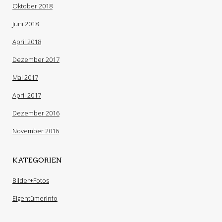
Oktober 2018
Juni 2018
April 2018
Dezember 2017
Mai 2017
April 2017
Dezember 2016
November 2016
KATEGORIEN
Bilder+Fotos
Eigentümerinfo