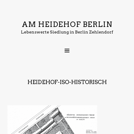
AM HEIDEHOF BERLIN
Lebenswerte Siedlung in Berlin Zehlendorf
HEIDEHOF-ISO-HISTORISCH