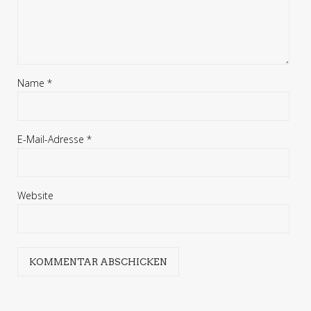
Name
*
E-Mail-Adresse
*
Website